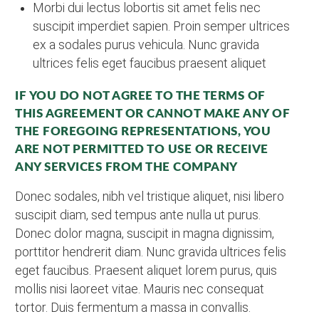
Morbi dui lectus lobortis sit amet felis nec
suscipit imperdiet sapien. Proin semper ultrices
ex a sodales purus vehicula. Nunc gravida
ultrices felis eget faucibus praesent aliquet
IF YOU DO NOT AGREE TO THE TERMS OF
THIS AGREEMENT OR CANNOT MAKE ANY OF
THE FOREGOING REPRESENTATIONS, YOU
ARE NOT PERMITTED TO USE OR RECEIVE
ANY SERVICES FROM THE COMPANY
Donec sodales, nibh vel tristique aliquet, nisi libero
suscipit diam, sed tempus ante nulla ut purus.
Donec dolor magna, suscipit in magna dignissim,
porttitor hendrerit diam. Nunc gravida ultrices felis
eget faucibus. Praesent aliquet lorem purus, quis
mollis nisi laoreet vitae. Mauris nec consequat
tortor. Duis fermentum a massa in convallis.