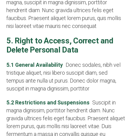
magna, suscipit in magna dignissim, porttitor
hendrerit diam. Nunc gravida ultrices felis eget
faucibus. Praesent aliquet lorem purus, quis mollis
nisi laoreet vitae mauris nec consequat
5. Right to Access, Correct and
Delete Personal Data
5.1 General Availability
Donec sodales, nibh vel
tristique aliquet, nisi libero suscipit diam, sed
tempus ante nulla ut purus. Donec dolor magna,
suscipit in magna dignissim, porttitor
5.2 Restrictions and Suspensions
Suscipit in
magna dignissim, porttitor hendrerit diam. Nunc
gravida ultrices felis eget faucibus. Praesent aliquet
lorem purus, quis mollis nisi laoreet vitae. Duis
fermentum a massa in convallis quisque eu