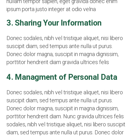
nullam tempor sapien, eget gravida donec enim
ipsum porta justo integer at odio velna
3. Sharing Your Information
Donec sodales, nibh vel tristique aliquet, nisi libero
suscipit diam, sed tempus ante nulla ut purus.
Donec dolor magna, suscipit in magna dignissim,
porttitor hendrerit diam gravida ultrices felis
4. Managment of Personal Data
Donec sodales, nibh vel tristique aliquet, nisi libero
suscipit diam, sed tempus ante nulla ut purus.
Donec dolor magna, suscipit in magna dignissim,
porttitor hendrerit diam. Nunc gravida ultrices felis
sodales, nibh vel tristique aliquet, nisi libero suscipit
diam, sed tempus ante nulla ut purus. Donec dolor