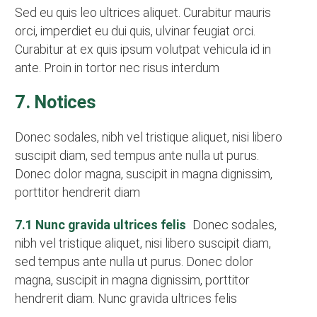
Sed eu quis leo ultrices aliquet. Curabitur mauris
orci, imperdiet eu dui quis, ulvinar feugiat orci.
Curabitur at ex quis ipsum volutpat vehicula id in
ante. Proin in tortor nec risus interdum
7. Notices
Donec sodales, nibh vel tristique aliquet, nisi libero
suscipit diam, sed tempus ante nulla ut purus.
Donec dolor magna, suscipit in magna dignissim,
porttitor hendrerit diam
7.1 Nunc gravida ultrices felis
Donec sodales,
nibh vel tristique aliquet, nisi libero suscipit diam,
sed tempus ante nulla ut purus. Donec dolor
magna, suscipit in magna dignissim, porttitor
hendrerit diam. Nunc gravida ultrices felis