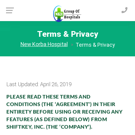
Terms & Privacy
New Korba Hospital
Terms & Privacy
Last Updated: April 26, 2019
PLEASE READ THESE TERMS AND
CONDITIONS (THE ‘AGREEMENT’) IN THEIR
ENTIRETY BEFORE USING OR RECEIVING ANY
FEATURES (AS DEFINED BELOW) FROM
SHIFTKEY, INC. (THE ‘COMPANY’).