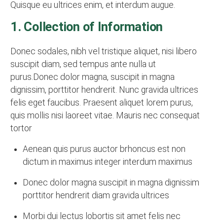
Quisque eu ultrices enim, et interdum augue.
1. Collection of Information
Donec sodales, nibh vel tristique aliquet, nisi libero
suscipit diam, sed tempus ante nulla ut
purus.Donec dolor magna, suscipit in magna
dignissim, porttitor hendrerit. Nunc gravida ultrices
felis eget faucibus. Praesent aliquet lorem purus,
quis mollis nisi laoreet vitae. Mauris nec consequat
tortor
Aenean quis purus auctor brhoncus est non
dictum in maximus integer interdum maximus
Donec dolor magna suscipit in magna dignissim
porttitor hendrerit diam gravida ultrices
Morbi dui lectus lobortis sit amet felis nec