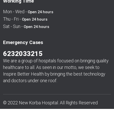
Working Time
Mon - Wed -
Open 24 hours
Thu - Fri -
Open 24 hours
Sat - Sun -
Open 24 hours
Emergency Cases
6232033215
We are a group of hospitals focused on bringing quality
healthcare to all. As seen in our motto, we seek to
Inspire Better Health by bringing the best technology
and doctors under one roof.
© 2022 New Korba Hospital. All Rights Reserved