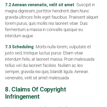
7.2 Aenean venenatis, velit sit amet
Suscipit in
magna dignissim, porttitor hendrerit diam.Nunc
gravida ultrices felis eget faucibus. Praesent aliquet
lorem purus, quis mollis nisi laoreet vitae. Duis
fermentum a massa in convallis quisque eu
interdum augue.
7.3 Scheduling
Morbi nulla lorem, vulputate et
justo sed, tristique luctus purus. Etiam vitae
interdum felis, at laoreet massa. Proin malesuada
tellus vel dui laoreet facilisis. Nullam ac leo
semper, gravida nisi quis, blandit ligula. Aenean
venenatis, velit sit amet malesuada
8. Claims Of Copyright
Infringement