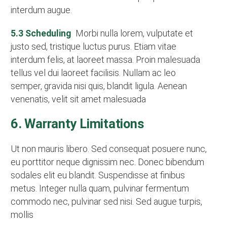
interdum augue.
5.3 Scheduling
Morbi nulla lorem, vulputate et
justo sed, tristique luctus purus. Etiam vitae
interdum felis, at laoreet massa. Proin malesuada
tellus vel dui laoreet facilisis. Nullam ac leo
semper, gravida nisi quis, blandit ligula. Aenean
venenatis, velit sit amet malesuada
6. Warranty Limitations
Ut non mauris libero. Sed consequat posuere nunc,
eu porttitor neque dignissim nec. Donec bibendum
sodales elit eu blandit. Suspendisse at finibus
metus. Integer nulla quam, pulvinar fermentum
commodo nec, pulvinar sed nisi. Sed augue turpis,
mollis