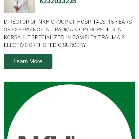
6232033235
DIRECTOR OF NKH GROUP OF HOSPITALS, 18 YEARS
OF EXPERIENCE IN TRAUMA & ORTHOPEDICS IN
KORBA. HE SPECIALIZED IN COMPLEX TRAUMA &
ELECTIVE ORTHOPEDIC SURGERY.
Learn More